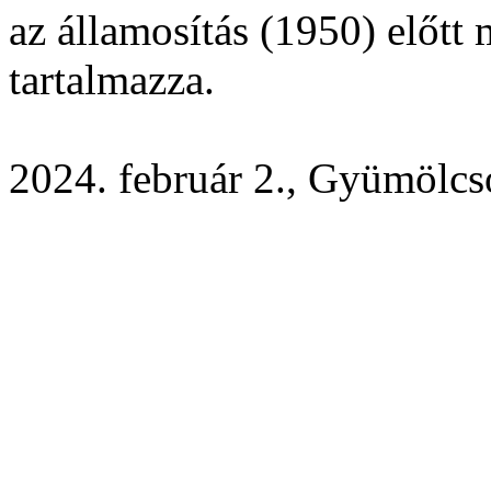
az államosítás (1950) előtt
tartalmazza.
2024. február 2., Gyümölc